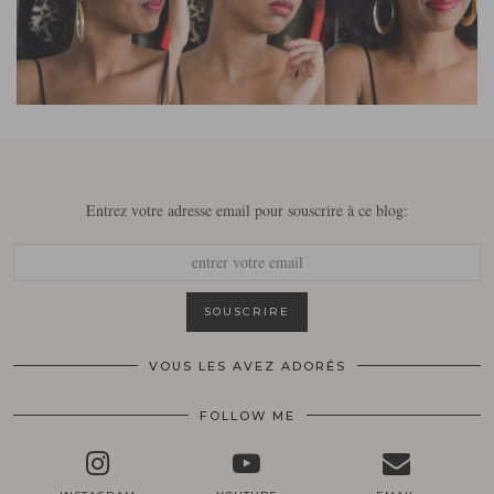
Entrez votre adresse email pour souscrire à ce blog:
VOUS LES AVEZ ADORÉS
FOLLOW ME