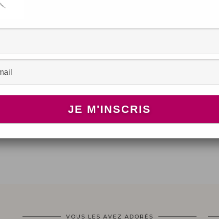
re
VOUS LES AVEZ ADORÉS