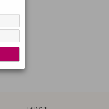
FOLLOW ME