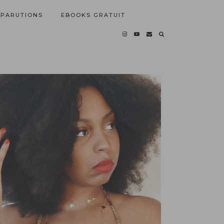
PARUTIONS
EBOOKS GRATUIT