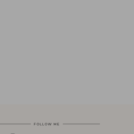
FOLLOW ME