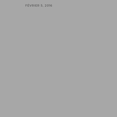
FÉVRIER 5, 2016