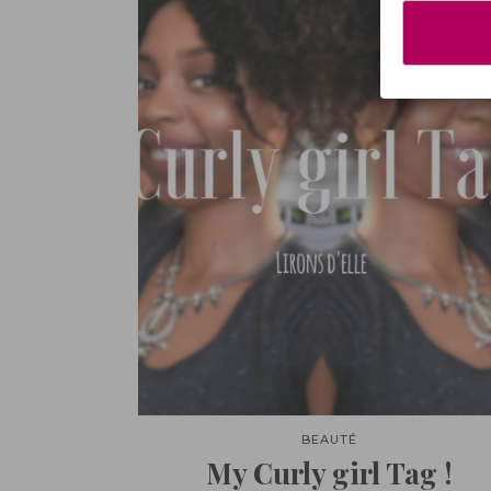
BEAUTÉ
My Curly girl Tag !