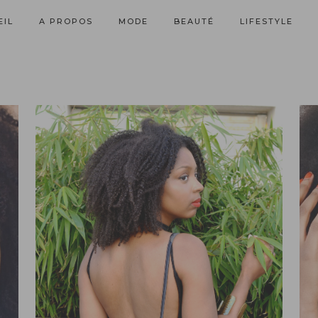
EIL
A PROPOS
MODE
BEAUTÉ
LIFESTYLE