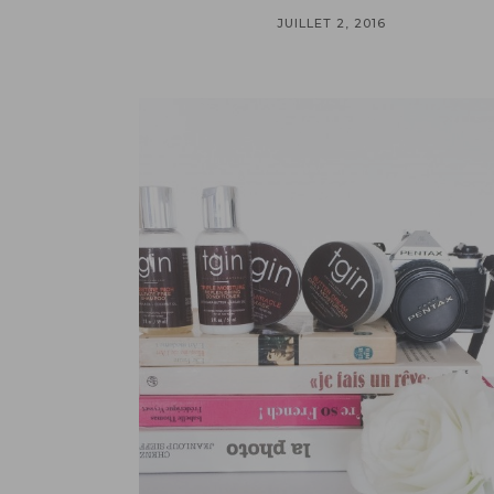
JUILLET 2, 2016