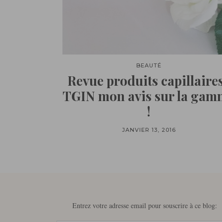
BEAUTÉ
Revue produits capillaires
TGIN mon avis sur la gam
!
JANVIER 13, 2016
Entrez votre adresse email pour souscrire à ce blog: