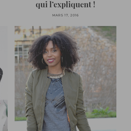
qui l’expliquent !
MARS 17, 2016