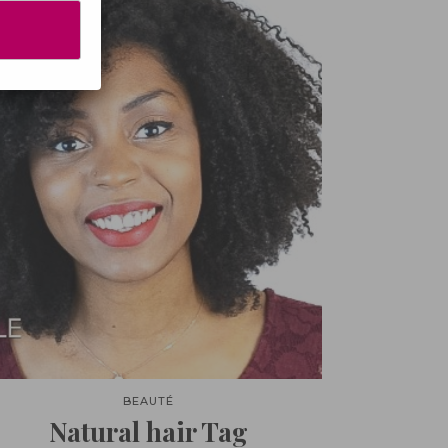
BEAUTÉ
Natural hair Tag