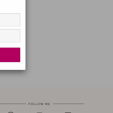
FOLLOW ME