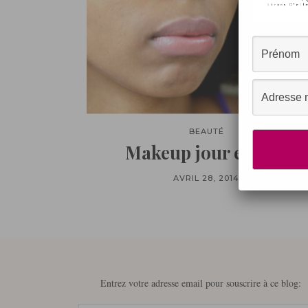
BEAUTÉ
Makeup jour et nuit
AVRIL 28, 2014
Entrez votre adresse email pour souscrire à ce blog: