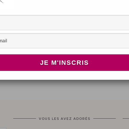
VOUS LES AVEZ ADORÉS