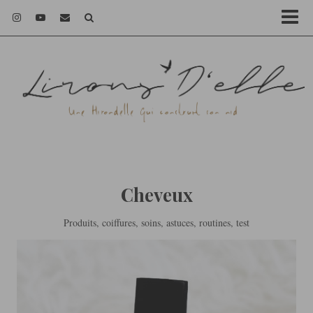
Cheveux
Produits, coiffures, soins, astuces, routines, test