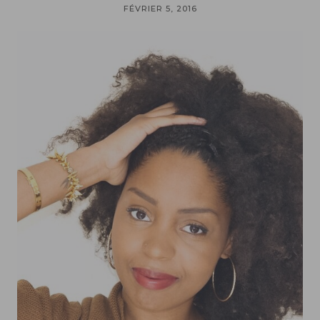
FÉVRIER 5, 2016