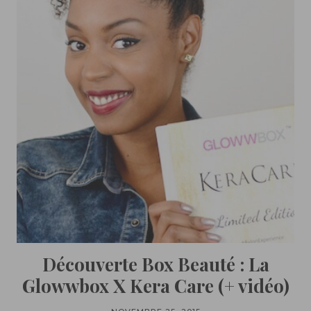
Découverte Box Beauté : La
Glowwbox X Kera Care (+ vidéo)