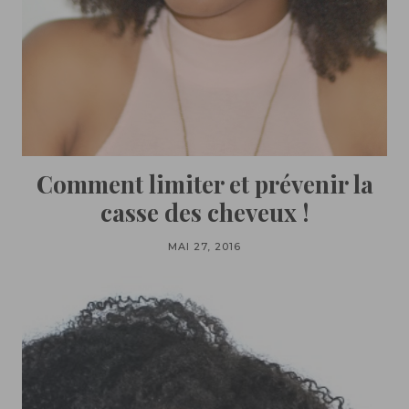
Comment limiter et prévenir la
casse des cheveux !
MAI 27, 2016