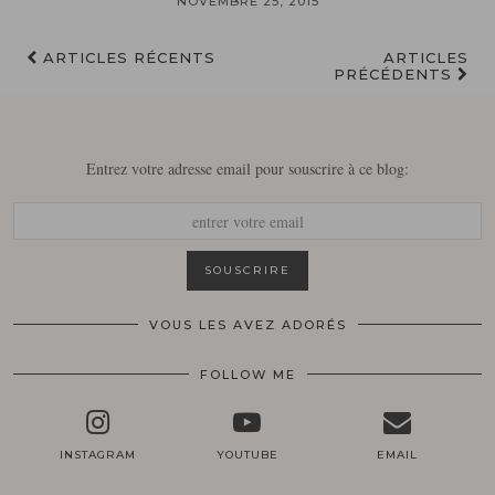
NOVEMBRE 25, 2015
ARTICLES RÉCENTS
ARTICLES
PRÉCÉDENTS
Entrez votre adresse email pour souscrire à ce blog:
VOUS LES AVEZ ADORÉS
FOLLOW ME
INSTAGRAM
YOUTUBE
EMAIL