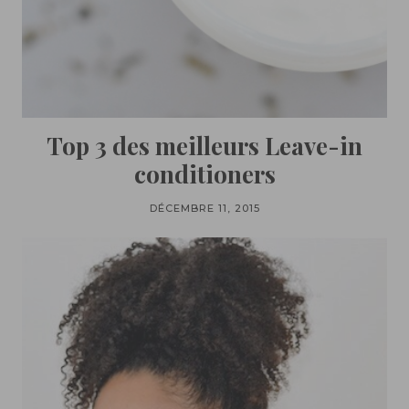
Top 3 des meilleurs Leave-in
conditioners
DÉCEMBRE 11, 2015