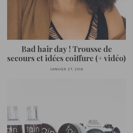
Bad hair day ! Trousse de
secours et idées coiffure (+ vidéo)
JANVIER 27, 2016