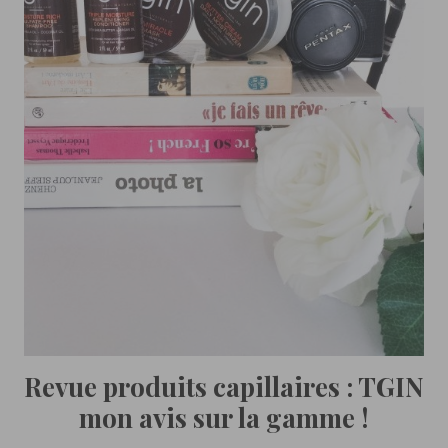
Revue produits capillaires : TGIN
mon avis sur la gamme !