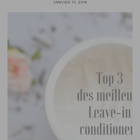
JANVIER 13, 2016