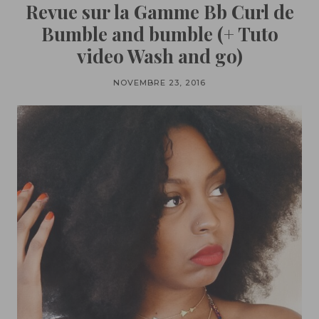
Revue sur la Gamme Bb Curl de
Bumble and bumble (+ Tuto
video Wash and go)
NOVEMBRE 23, 2016