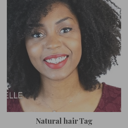
Natural hair Tag