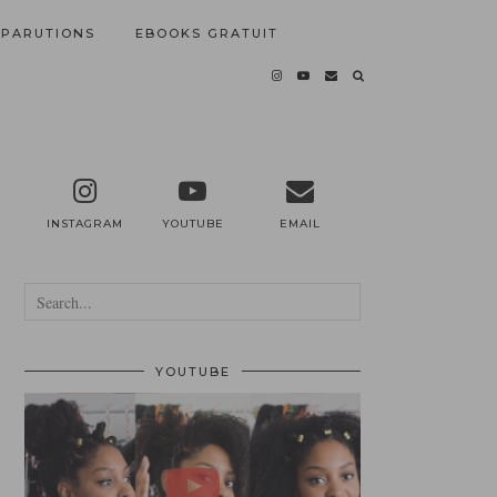
PARUTIONS
EBOOKS GRATUIT
INSTAGRAM
YOUTUBE
EMAIL
YOUTUBE