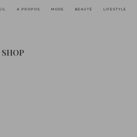
EIL
A PROPOS
MODE
BEAUTÉ
LIFESTYLE
SHOP