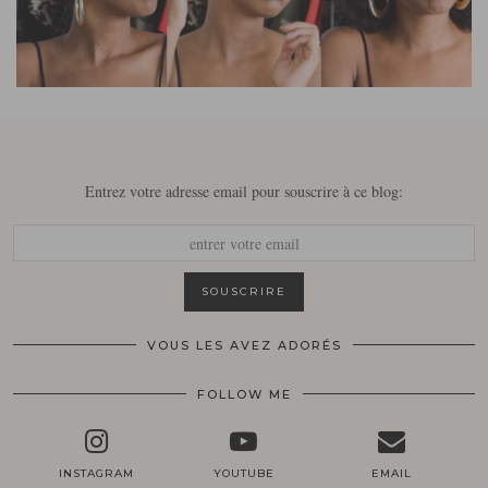
Entrez votre adresse email pour souscrire à ce blog:
VOUS LES AVEZ ADORÉS
FOLLOW ME
INSTAGRAM
YOUTUBE
EMAIL