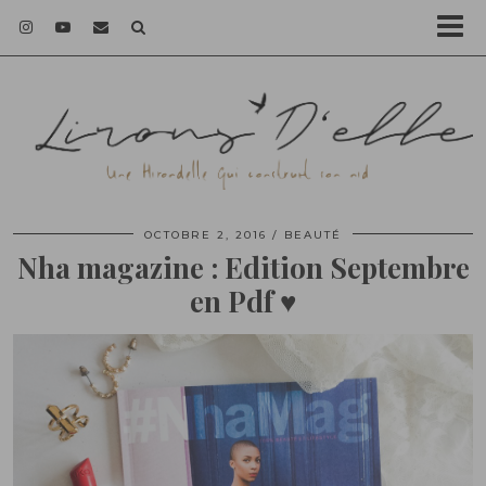
OCTOBRE 2, 2016
BEAUTÉ
Nha magazine : Edition Septembre
en Pdf ♥