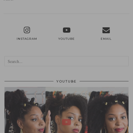
INSTAGRAM
YOUTUBE
EMAIL
YOUTUBE