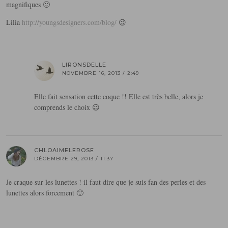
magnifiques 🙂
Lilia
http://youngsdesigners.com/blog/
😉
LIRONSDELLE
NOVEMBRE 16, 2013 / 2:49
Elle fait sensation cette coque !! Elle est très belle, alors je
comprends le choix 😉
CHLOAIMELEROSE
DÉCEMBRE 29, 2013 / 11:37
Je craque sur les lunettes ! il faut dire que je suis fan des perles et des
lunettes alors forcement 🙂