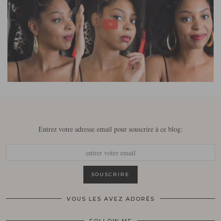
Entrez votre adresse email pour souscrire à ce blog:
VOUS LES AVEZ ADORÉS