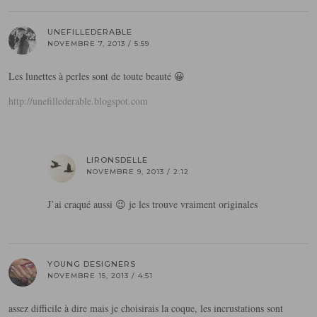
UNEFILLEDERABLE
NOVEMBRE 7, 2013 / 5:59
Les lunettes à perles sont de toute beauté 😀
http://unefillederable.blogspot.com
LIRONSDELLE
NOVEMBRE 9, 2013 / 2:12
J’ai craqué aussi 😉 je les trouve vraiment originales
YOUNG DESIGNERS
NOVEMBRE 15, 2013 / 4:51
assez difficile à dire mais je choisirais la coque, les incrustations sont