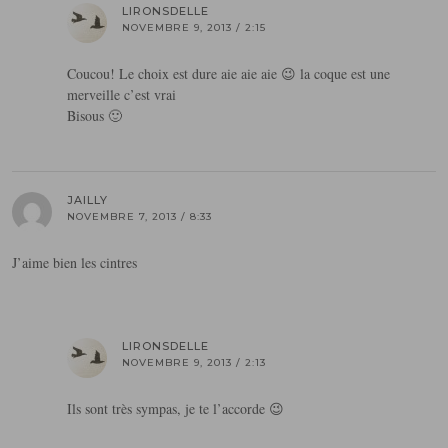
LIRONSDELLE
NOVEMBRE 9, 2013 / 2:15
Coucou! Le choix est dure aie aie aie 😉 la coque est une
merveille c’est vrai
Bisous 🙂
JAILLY
NOVEMBRE 7, 2013 / 8:33
J’aime bien les cintres
LIRONSDELLE
NOVEMBRE 9, 2013 / 2:13
Ils sont très sympas, je te l’accorde 😉