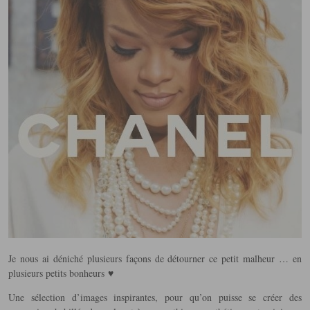
Je nous ai déniché plusieurs façons de détourner ce petit malheur … en
plusieurs petits bonheurs ♥
Une sélection d’images inspirantes, pour qu’on puisse se créer des