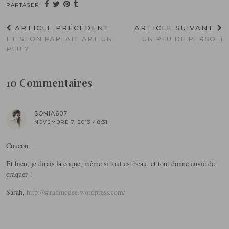
PARTAGER:
ARTICLE PRÉCÉDENT
ARTICLE SUIVANT
ET SI ON PARLAIT ART UN
UN PEU DE PERSO ;)
PEU ?
10 Commentaires
SONIA607
NOVEMBRE 7, 2013 / 8:31
Coucou,
Et bien, je dirais la coque, même si tout est beau, et tout donne envie de
craquer !
Sarah,
http://sarahmodee.wordpress.com/