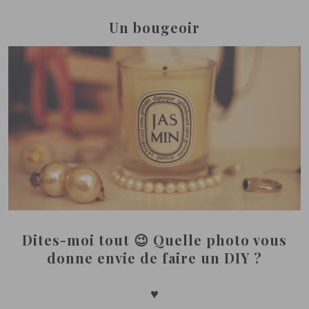
Un bougeoir
Dites-moi tout 😉 Quelle photo vous
donne envie de faire un DIY ?
♥