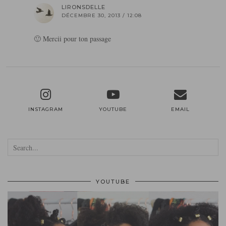
LIRONSDELLE
DÉCEMBRE 30, 2013 / 12:08
🙂 Mercii pour ton passage
INSTAGRAM
YOUTUBE
EMAIL
YOUTUBE