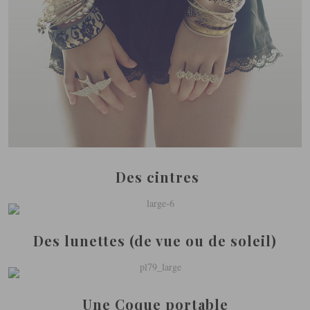
Des cintres
Des lunettes (de vue ou de soleil)
Une Coque portable