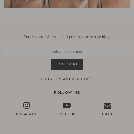
Entrez votre adresse email pour souscrire à ce blog:
VOUS LES AVEZ ADORÉS
FOLLOW ME
INSTAGRAM
YOUTUBE
EMAIL