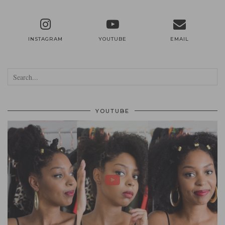
INSTAGRAM
YOUTUBE
EMAIL
YOUTUBE