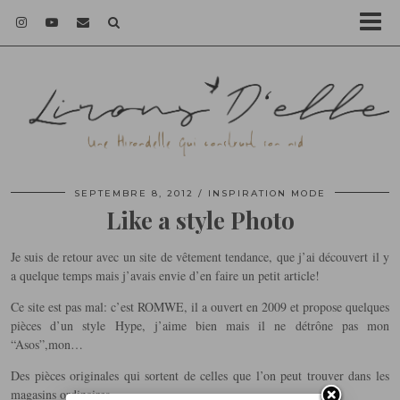
SEPTEMBRE 8, 2012
INSPIRATION MODE
Like a style Photo
Je suis de retour avec un site de vêtement tendance, que j’ai découvert il y
a quelque temps mais j’avais envie d’en faire un petit article!
Ce site est pas mal: c’est ROMWE, il a ouvert en 2009 et propose quelques
pièces d’un style Hype, j’aime bien mais il ne détrône pas mon
“Asos”,mon…
Des pièces originales qui sortent de celles que l’on peut trouver dans les
magasins ordinaires.