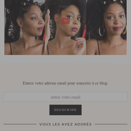
Entrez votre adresse email pour souscrire à ce blog:
VOUS LES AVEZ ADORÉS