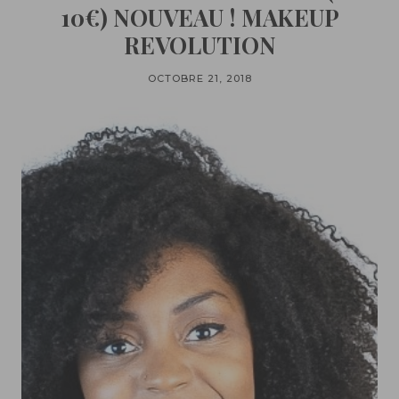
10€) NOUVEAU ! MAKEUP
REVOLUTION
OCTOBRE 21, 2018