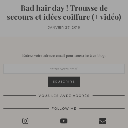
Bad hair day ! Trousse de
secours et idées coiffure (+ vidéo)
JANVIER 27, 2016
Entrez votre adresse email pour souscrire à ce blog:
VOUS LES AVEZ ADORÉS
FOLLOW ME