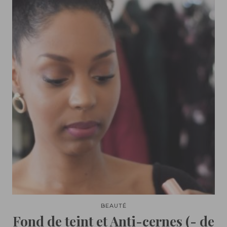
BEAUTÉ
Fond de teint et Anti-cernes (- de