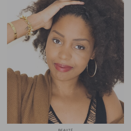
BEAUTÉ