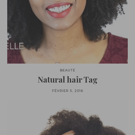
BEAUTÉ
Natural hair Tag
FÉVRIER 5, 2016