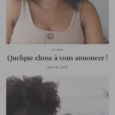
LE MOI
Quelque chose à vous annoncer !
MAI 16, 2019