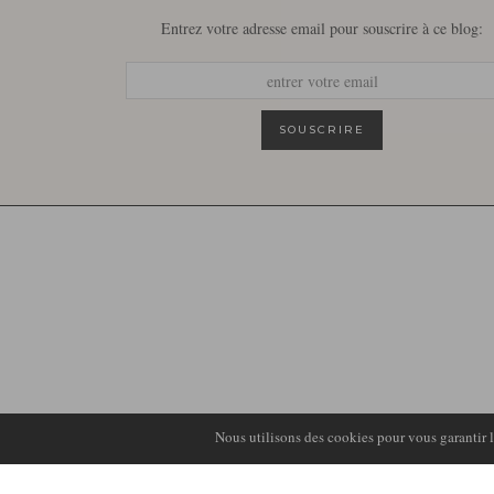
Entrez votre adresse email pour souscrire à ce blog:
Nous utilisons des cookies pour vous garantir la
© 2026
LIRONS D'ELLE