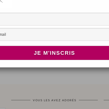
VOUS LES AVEZ ADORÉS