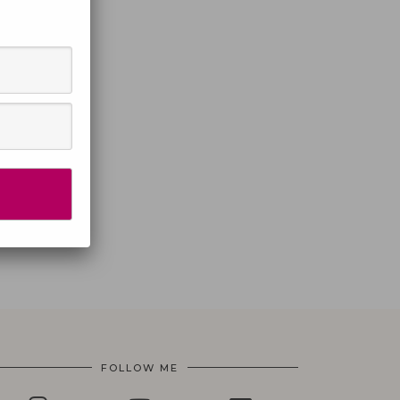
FOLLOW ME