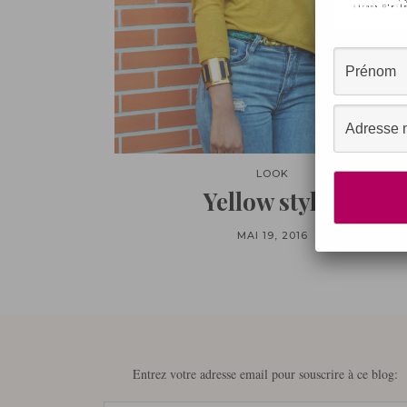
LOOK
Yellow style !
MAI 19, 2016
Entrez votre adresse email pour souscrire à ce blog: