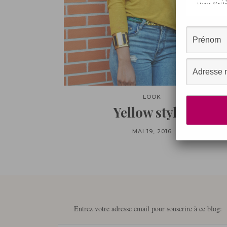
LOOK
Yellow style !
MAI 19, 2016
Entrez votre adresse email pour souscrire à ce blog: