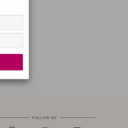
FOLLOW ME