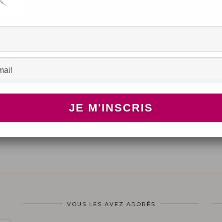
VOUS LES AVEZ ADORÉS