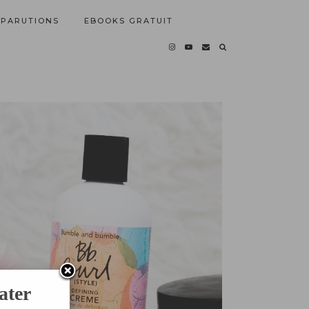
PARUTIONS
EBOOKS GRATUIT
ater