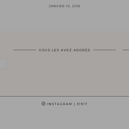
JANVIER 10, 2016
VOUS LES AVEZ ADORÉS
INSTAGRAM
| 31917