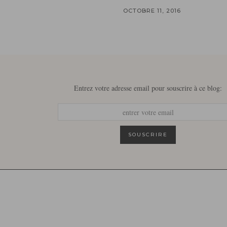
OCTOBRE 11, 2016
Entrez votre adresse email pour souscrire à ce blog: