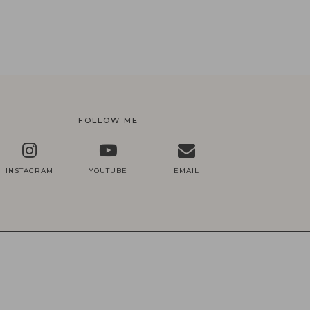
FOLLOW ME
INSTAGRAM
YOUTUBE
EMAIL