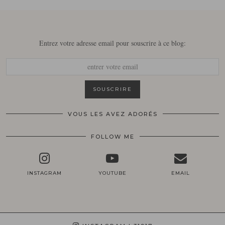
Entrez votre adresse email pour souscrire à ce blog:
VOUS LES AVEZ ADORÉS
FOLLOW ME
INSTAGRAM
YOUTUBE
EMAIL