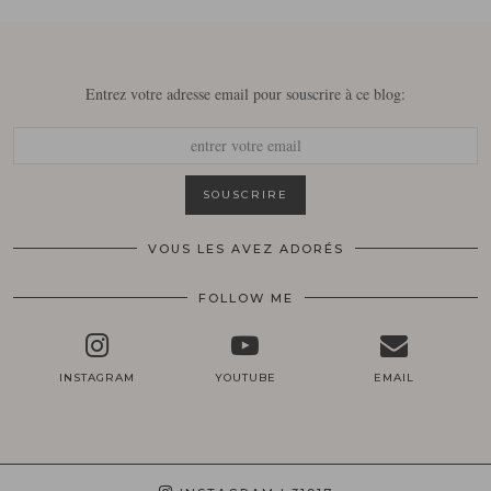
Entrez votre adresse email pour souscrire à ce blog:
VOUS LES AVEZ ADORÉS
FOLLOW ME
INSTAGRAM
YOUTUBE
EMAIL