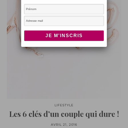
LIFESTYLE
Les 6 clés d’un couple qui dure !
AVRIL 21, 2016