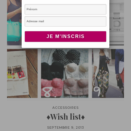
ACCESSOIRES
♦Wish list♦
SEPTEMBRE 9, 2013