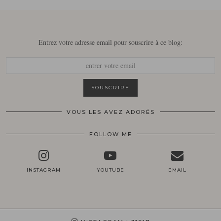
Entrez votre adresse email pour souscrire à ce blog:
VOUS LES AVEZ ADORÉS
FOLLOW ME
INSTAGRAM
YOUTUBE
EMAIL