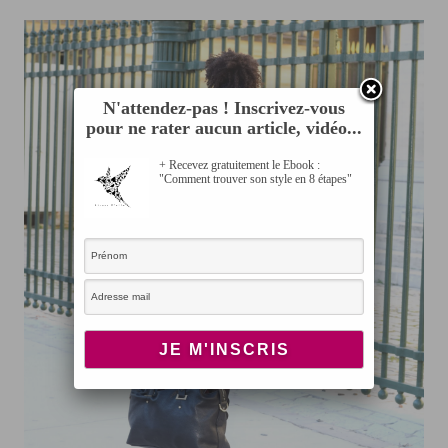
N'attendez-pas ! Inscrivez-vous
pour ne rater aucun article, vidéo...
+ Recevez gratuitement le Ebook :
"Comment trouver son style en 8 étapes"