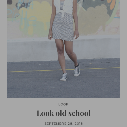
LOOK
Look old school
SEPTEMBRE 28, 2018