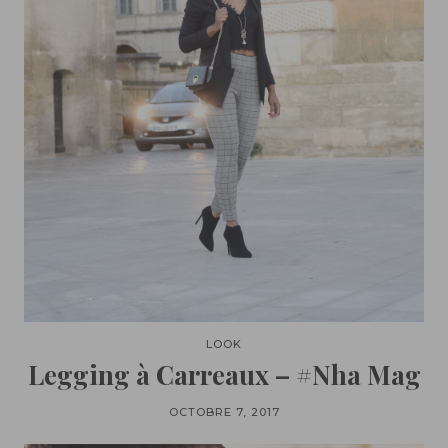
LOOK
Legging à Carreaux – #Nha Mag
OCTOBRE 7, 2017