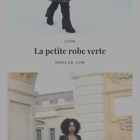
LOOK
La petite robe verte
MARS 28, 2018