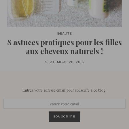
BEAUTÉ
8 astuces pratiques pour les filles
aux cheveux naturels !
SEPTEMBRE 26, 2015
Entrez votre adresse email pour souscrire à ce blog: