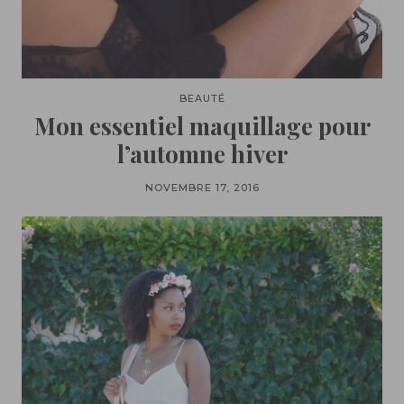
BEAUTÉ
Mon essentiel maquillage pour
l’automne hiver
NOVEMBRE 17, 2016