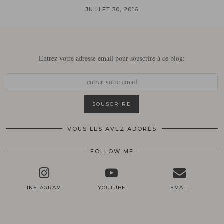
JUILLET 30, 2016
Entrez votre adresse email pour souscrire à ce blog:
VOUS LES AVEZ ADORÉS
FOLLOW ME
INSTAGRAM
YOUTUBE
EMAIL