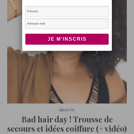
BEAUTÉ
Bad hair day ! Trousse de
secours et idées coiffure (+ vidéo)