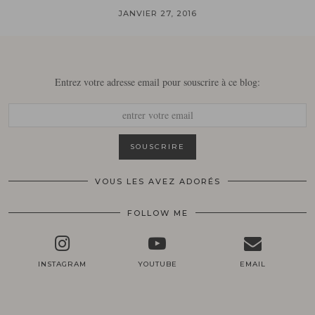
JANVIER 27, 2016
Entrez votre adresse email pour souscrire à ce blog:
VOUS LES AVEZ ADORÉS
FOLLOW ME
INSTAGRAM
YOUTUBE
EMAIL