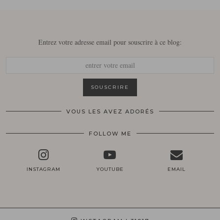
Entrez votre adresse email pour souscrire à ce blog:
VOUS LES AVEZ ADORÉS
FOLLOW ME
INSTAGRAM
YOUTUBE
EMAIL