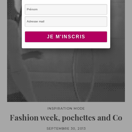
INSPIRATION MODE
Fashion week, pochettes and Co
SEPTEMBRE 30, 2013