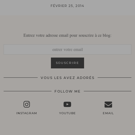
FÉVRIER 25, 2014
Entrez votre adresse email pour souscrire à ce blog:
VOUS LES AVEZ ADORÉS
FOLLOW ME
INSTAGRAM
YOUTUBE
EMAIL