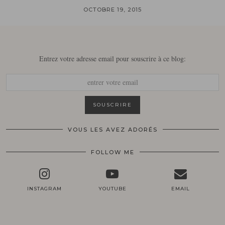
OCTOBRE 19, 2015
Entrez votre adresse email pour souscrire à ce blog:
VOUS LES AVEZ ADORÉS
FOLLOW ME
INSTAGRAM
YOUTUBE
EMAIL