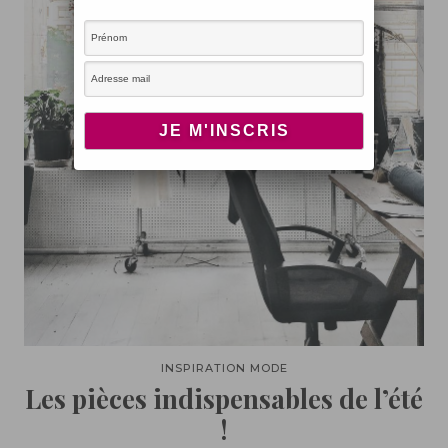
INSPIRATION MODE
Les pièces indispensables de l’été
!