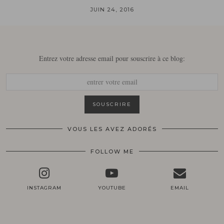
JUIN 24, 2016
Entrez votre adresse email pour souscrire à ce blog:
VOUS LES AVEZ ADORÉS
FOLLOW ME
INSTAGRAM
YOUTUBE
EMAIL