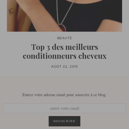
BEAUTÉ
Top 3 des meilleurs
conditionneurs cheveux
AOÛT 22, 2015
Entrez votre adresse email pour souscrire à ce blog: