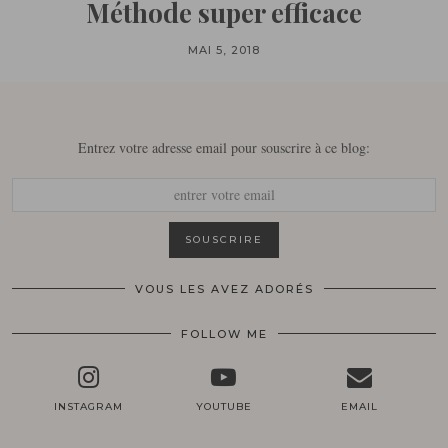
Méthode super efficace
MAI 5, 2018
Entrez votre adresse email pour souscrire à ce blog:
VOUS LES AVEZ ADORÉS
FOLLOW ME
INSTAGRAM
YOUTUBE
EMAIL