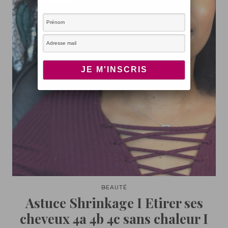
BEAUTÉ
Astuce Shrinkage I Etirer ses
cheveux 4a 4b 4c sans chaleur I