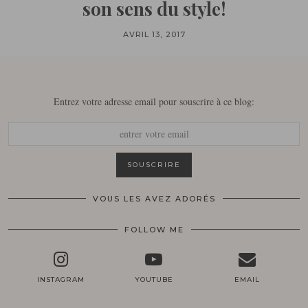
son sens du style!
AVRIL 13, 2017
Entrez votre adresse email pour souscrire à ce blog:
VOUS LES AVEZ ADORÉS
FOLLOW ME
INSTAGRAM
YOUTUBE
EMAIL