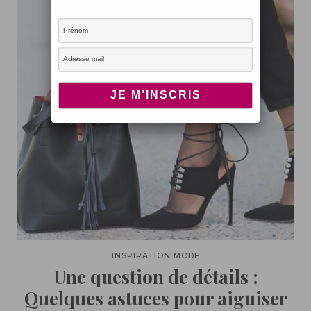
INSPIRATION MODE
Une question de détails :
Quelques astuces pour aiguiser