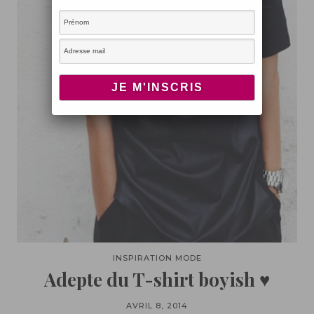
INSPIRATION MODE
Adepte du T-shirt boyish ♥
AVRIL 8, 2014