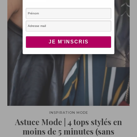
INSPIRATION MODE
Astuce Mode | 4 tops stylés en
moins de 5 minutes (sans