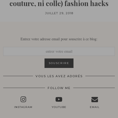
couture, ni colle) fashion hacks
JUILLET 29, 2018
Entrez votre adresse email pour souscrire à ce blog:
VOUS LES AVEZ ADORÉS
FOLLOW ME
INSTAGRAM
YOUTUBE
EMAIL