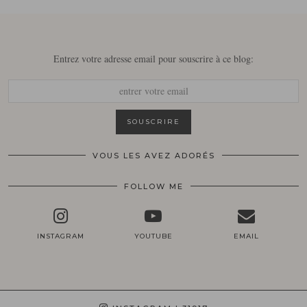
Entrez votre adresse email pour souscrire à ce blog:
VOUS LES AVEZ ADORÉS
FOLLOW ME
INSTAGRAM
YOUTUBE
EMAIL