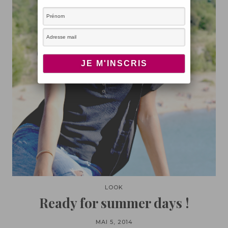
LOOK
Ready for summer days !
MAI 5, 2014