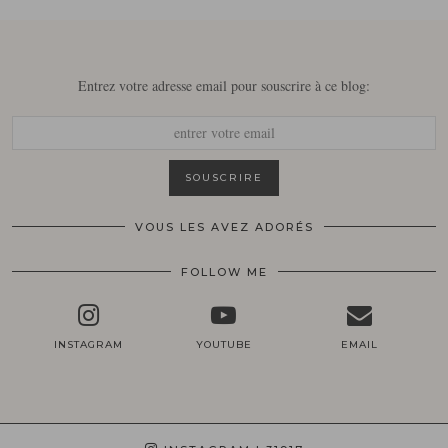
Entrez votre adresse email pour souscrire à ce blog:
VOUS LES AVEZ ADORÉS
FOLLOW ME
INSTAGRAM
YOUTUBE
EMAIL