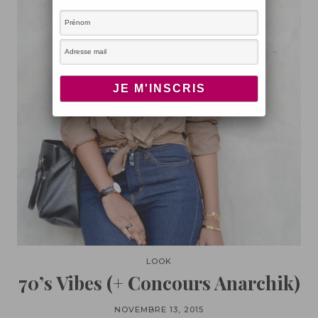
LOOK
70’s Vibes (+ Concours Anarchik)
NOVEMBRE 13, 2015