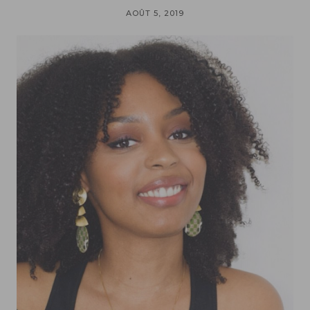
AOÛT 5, 2019