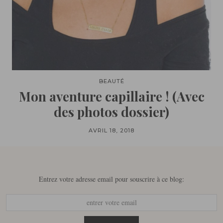
BEAUTÉ
Mon aventure capillaire ! (Avec
des photos dossier)
AVRIL 18, 2018
Entrez votre adresse email pour souscrire à ce blog: