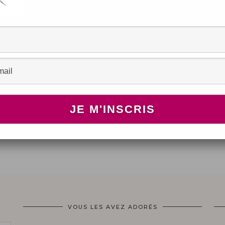
VOUS LES AVEZ ADORÉS