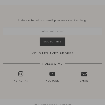
Entrez votre adresse email pour souscrire à ce blog:
VOUS LES AVEZ ADORÉS
FOLLOW ME
INSTAGRAM
YOUTUBE
EMAIL