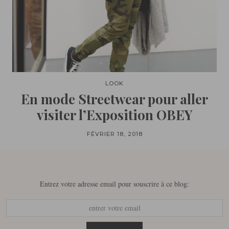
LOOK
En mode Streetwear pour aller
visiter l’Exposition OBEY
FÉVRIER 18, 2018
Entrez votre adresse email pour souscrire à ce blog: