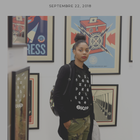
SEPTEMBRE 22, 2018