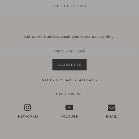
JUILLET 23, 2015
Entrez votre adresse email pour souscrire à ce blog:
VOUS LES AVEZ ADORÉS
FOLLOW ME
INSTAGRAM
YOUTUBE
EMAIL