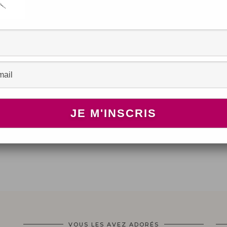
NTS
es
VOUS LES AVEZ ADORÉS