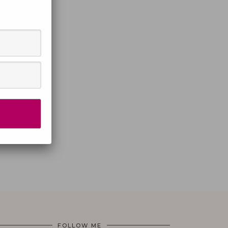
FOLLOW ME