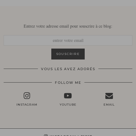
Entrez votre adresse email pour souscrire à ce blog:
VOUS LES AVEZ ADORÉS
FOLLOW ME
INSTAGRAM
YOUTUBE
EMAIL