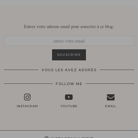
Entrez votre adresse email pour souscrire à ce blog:
VOUS LES AVEZ ADORÉS
FOLLOW ME
INSTAGRAM
YOUTUBE
EMAIL