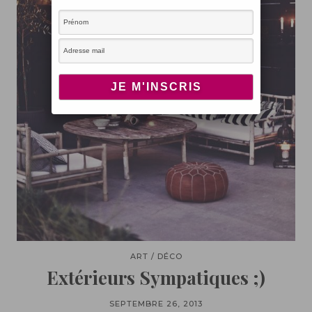
ART / DÉCO
Extérieurs Sympatiques ;)
SEPTEMBRE 26, 2013