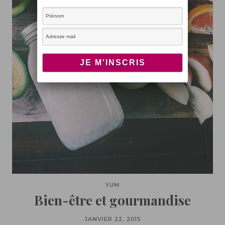
YUM
Bien-être et gourmandise
JANVIER 22, 2015