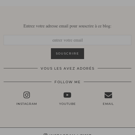
Entrez votre adresse email pour souscrire à ce blog:
VOUS LES AVEZ ADORÉS
FOLLOW ME
INSTAGRAM
YOUTUBE
EMAIL