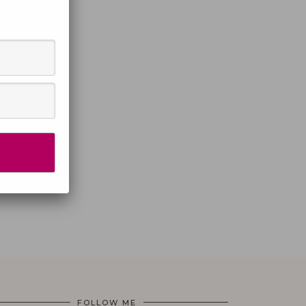
FOLLOW ME