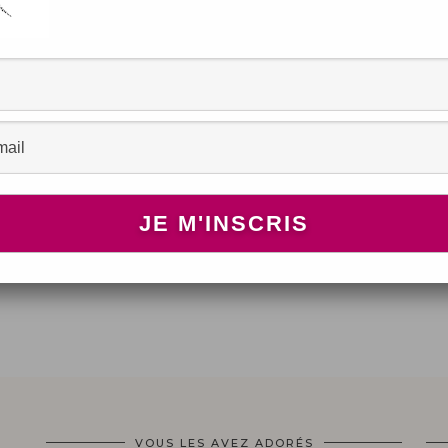
Je
VOUS LES AVEZ ADORÉS