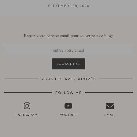
SEPTEMBRE 18, 2020
Entrez votre adresse email pour souscrire à ce blog:
VOUS LES AVEZ ADORÉS
FOLLOW ME
INSTAGRAM
YOUTUBE
EMAIL