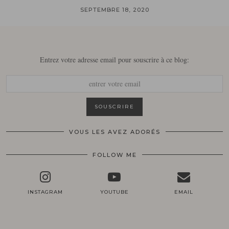
SEPTEMBRE 18, 2020
Entrez votre adresse email pour souscrire à ce blog:
VOUS LES AVEZ ADORÉS
FOLLOW ME
INSTAGRAM
YOUTUBE
EMAIL