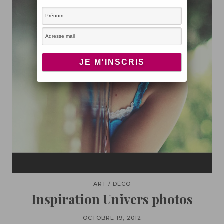
ART / DÉCO
Inspiration Univers photos
OCTOBRE 19, 2012