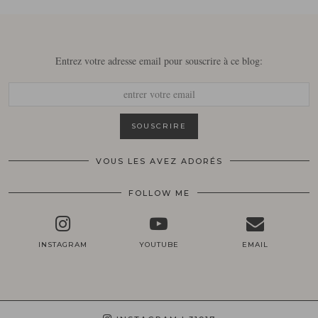
Entrez votre adresse email pour souscrire à ce blog:
VOUS LES AVEZ ADORÉS
FOLLOW ME
INSTAGRAM
YOUTUBE
EMAIL