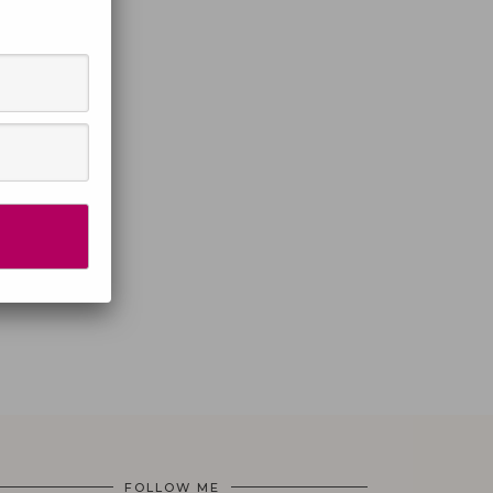
FOLLOW ME