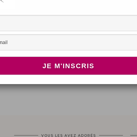
!
VOUS LES AVEZ ADORÉS