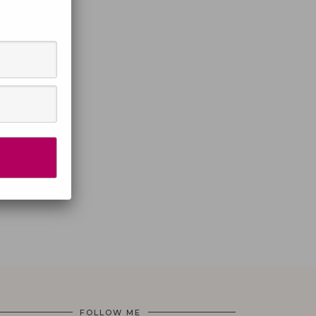
FOLLOW ME