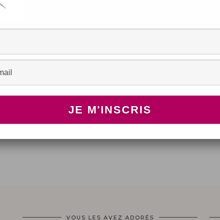
se
VOUS LES AVEZ ADORÉS