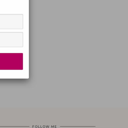
FOLLOW ME