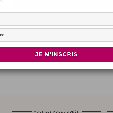
o
VOUS LES AVEZ ADORÉS