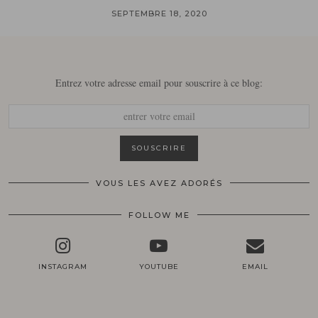
SEPTEMBRE 18, 2020
Entrez votre adresse email pour souscrire à ce blog:
VOUS LES AVEZ ADORÉS
FOLLOW ME
INSTAGRAM
YOUTUBE
EMAIL