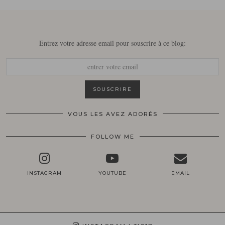
Entrez votre adresse email pour souscrire à ce blog:
VOUS LES AVEZ ADORÉS
FOLLOW ME
INSTAGRAM
YOUTUBE
EMAIL